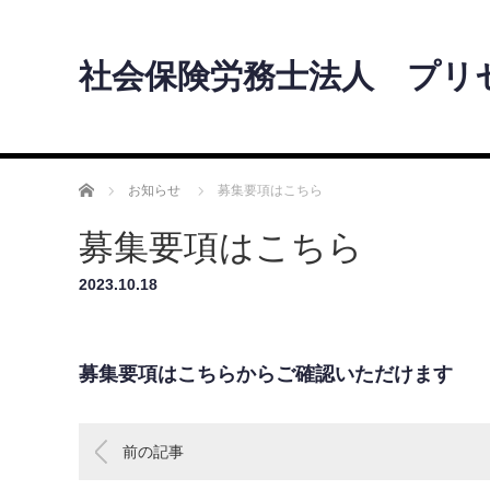
社会保険労務士法人 プリ
ホーム
お知らせ
募集要項はこちら
募集要項はこちら
2023.10.18
募集要項はこちらからご確認いただけます
前の記事