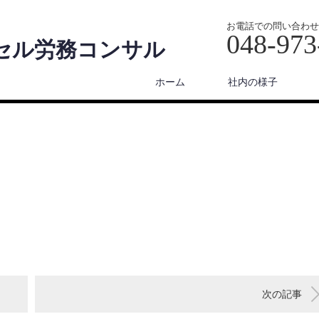
お電話での問い合わせ
048‐973
セル労務コンサル
ホーム
社内の様子
次の記事