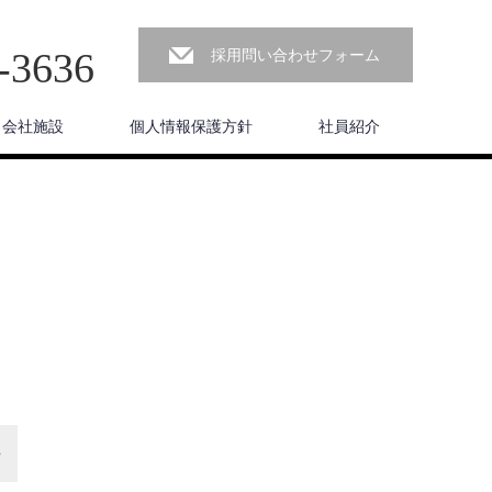
‐3636
採用問い合わせフォーム
会社施設
個人情報保護方針
社員紹介