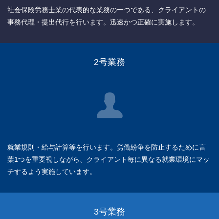
社会保険労務士業の代表的な業務の一つである、クライアントの
事務代理・提出代行を行います。迅速かつ正確に実施します。
2号業務
就業規則・給与計算等を行います。労働紛争を防止するために言
葉1つを重要視しながら、クライアント毎に異なる就業環境にマッ
チするよう実施しています。
3号業務