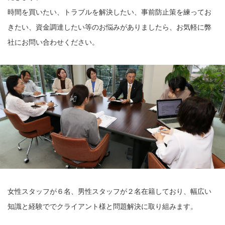
時間を買いたい、トラブルを解決したい、事前防止策を練ってお
きたい、資金調達したい等のお悩みがありましたら、お気軽に弊
社にお問い合わせください。
女性スタッフが６名、男性スタッフが２名在籍しており、幅広い
知識と経験ででクライアント様と問題解決に取り組みます。