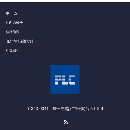
ホーム
社内の様子
会社施設
個人情報保護方針
社員紹介
〒343-0041 埼玉県越谷市千間台西1‐9‐4
RSS