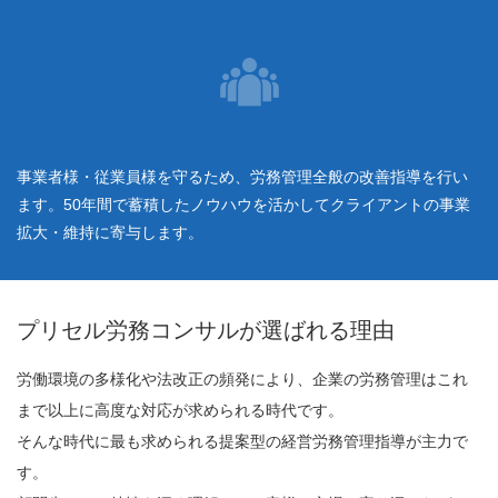
事業者様・従業員様を守るため、労務管理全般の改善指導を行い
ます。50年間で蓄積したノウハウを活かしてクライアントの事業
拡大・維持に寄与します。
プリセル労務コンサルが選ばれる理由
労働環境の多様化や法改正の頻発により、企業の労務管理はこれ
まで以上に高度な対応が求められる時代です。
そんな時代に最も求められる提案型の経営労務管理指導が主力で
す。