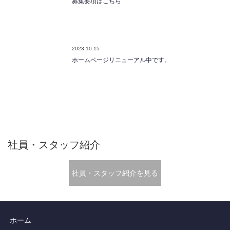
2023.10.15
ホームページリニューアル中です。
社員・スタッフ紹介
社員・スタッフ紹介を見る
ホーム