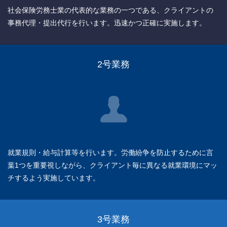
社会保険労務士業の代表的な業務の一つである、クライアントの
事務代理・提出代行を行います。迅速かつ正確に実施します。
2号業務
就業規則・給与計算等を行います。労働紛争を防止するために言
葉1つを重要視しながら、クライアント毎に異なる就業環境にマッ
チするよう実施しています。
3号業務