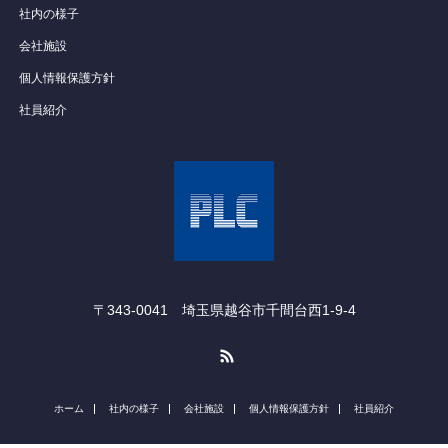
社内の様子
会社施設
個人情報保護方針
社員紹介
〒343-0041 埼玉県越谷市千間台西1‐9‐4
RSS
ホーム
社内の様子
会社施設
個人情報保護方針
社員紹介